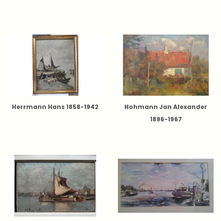
Herrmann Hans 1858-1942
Hohmann Jan Alexander
1896-1967