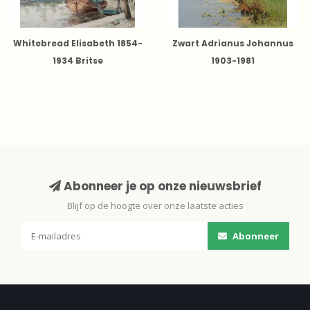
Whitebread Elisabeth 1854-
Zwart Adrianus Johannus
1934 Britse
1903-1981
Abonneer je op onze nieuwsbrief
Blijf op de hoogte over onze laatste acties
Abonneer