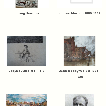
Immig Herman
Jansen Marinus 1885-1957
Jaques Jules 1841-1913
John Doddy Walker 1863-
1925