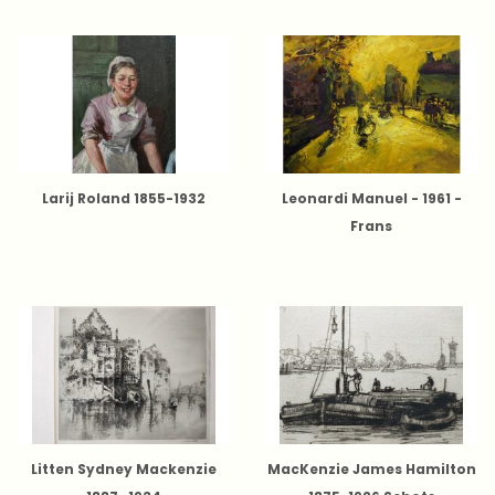
Larij Roland 1855-1932
Leonardi Manuel - 1961 -
Frans
Litten Sydney Mackenzie
MacKenzie James Hamilton