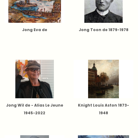
Jong Eva de
Jong Toon de 1879-1978
Jong Wil de - Alias Le Jeune
Knight Louis Aston 1873-
1945-2022
1948