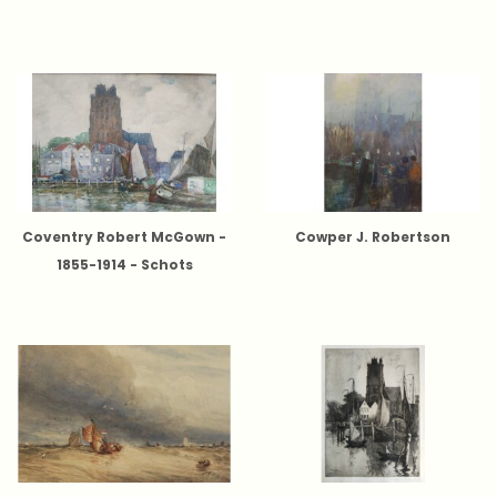
Coventry Robert McGown -
Cowper J. Robertson
1855-1914 - Schots