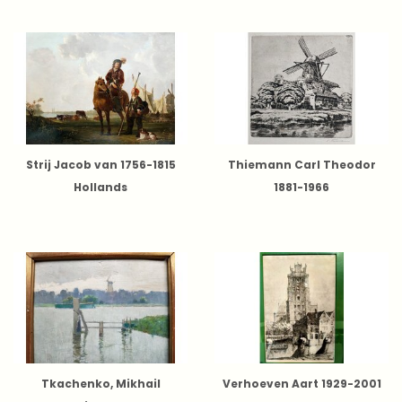
Strij Jacob van 1756-1815
Thiemann Carl Theodor
Hollands
1881-1966
Tkachenko, Mikhail
Verhoeven Aart 1929-2001