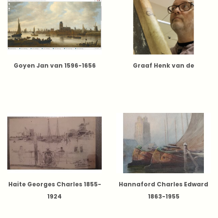
Goyen Jan van 1596-1656
Graaf Henk van de
Haite Georges Charles 1855-
Hannaford Charles Edward
1924
1863-1955