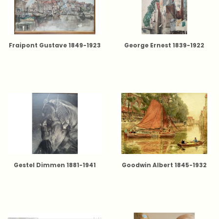
Fraipont Gustave 1849-1923
George Ernest 1839-1922
Gestel Dimmen 1881-1941
Goodwin Albert 1845-1932