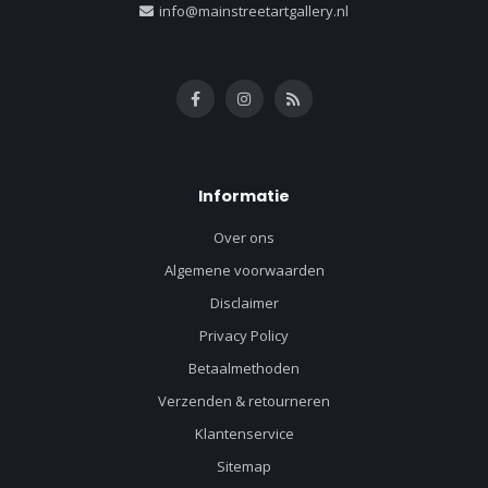
info@mainstreetartgallery.nl
Informatie
Over ons
Algemene voorwaarden
Disclaimer
Privacy Policy
Betaalmethoden
Verzenden & retourneren
Klantenservice
Sitemap