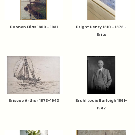
Boonen Elias 1860 - 1931
Bright Henry 1810 - 1873 -
Brits
Briscoe Arthur 1873-1943
Bruhl Louis Burleigh 1861-
1942