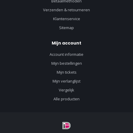
Betaalmethoden
Verzenden & retourneren
Klantenservice
Sitemap
Mijn account
Account informatie
Mijn bestellingen
Mijn tickets
Mijn verlanglijst
Vergelijk
Alle producten