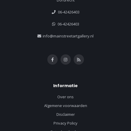
06-42426403
06-42426403
info@mainstreetartgallery.nl
Informatie
Over ons
Algemene voorwaarden
Disclaimer
Privacy Policy