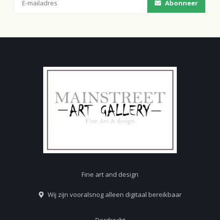
Abonneer
Fine art and design
Wij zijn vooralsnog alleen digitaal bereikbaar
Dordrecht