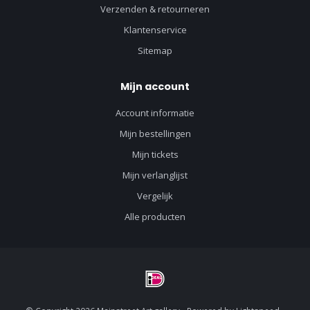
Verzenden & retourneren
Klantenservice
Sitemap
Mijn account
Account informatie
Mijn bestellingen
Mijn tickets
Mijn verlanglijst
Vergelijk
Alle producten