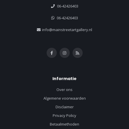
06-42426403
06-42426403
info@mainstreetartgallery.nl
Informatie
Over ons
Algemene voorwaarden
Disclaimer
Privacy Policy
Betaalmethoden