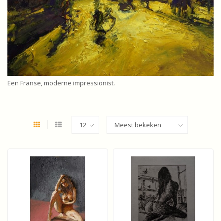
Een Franse, moderne impressionist.