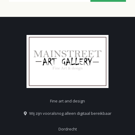
Fine art and design
Wij zijn vooralsnog alleen digitaal bereikbaar
Dordrecht