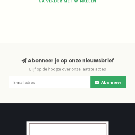
GA VERDER MET WINKELEN
Abonneer je op onze nieuwsbrief
Blijf op de hoogte over onze laatste acties
Abonneer