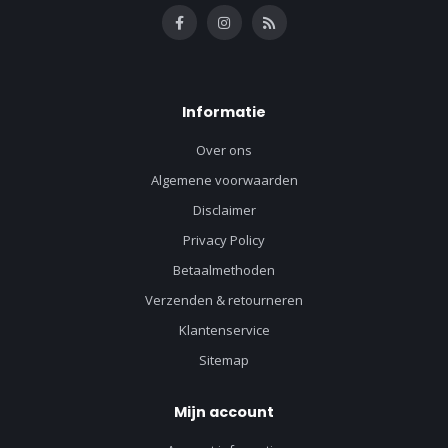
Informatie
Over ons
Algemene voorwaarden
Disclaimer
Privacy Policy
Betaalmethoden
Verzenden & retourneren
Klantenservice
Sitemap
Mijn account