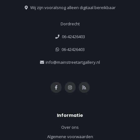
Wij zijn vooralsnog alleen digitaal bereikbaar
Dordrecht
06-42426403
06-42426403
info@mainstreetartgallery.nl
Informatie
Over ons
Algemene voorwaarden