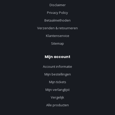
Disclaimer
Privacy Policy
Betaalmethoden
Verzenden & retourneren
Klantenservice
Sitemap
Mijn account
Account informatie
Mijn bestellingen
Mijn tickets
Mijn verlanglijst
Vergelijk
Alle producten