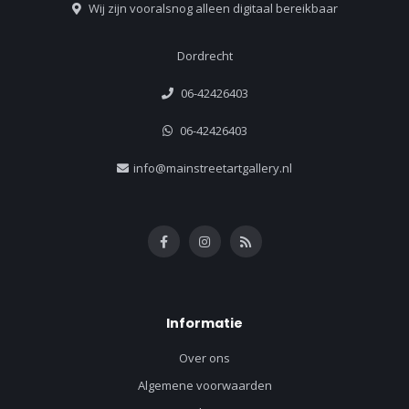
Wij zijn vooralsnog alleen digitaal bereikbaar
Dordrecht
06-42426403
06-42426403
info@mainstreetartgallery.nl
Informatie
Over ons
Algemene voorwaarden