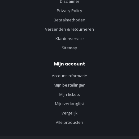
Disclaimer
Privacy Policy
Betaalmethoden
Verzenden & retourneren
Klantenservice
Sitemap
Mijn account
Account informatie
Mijn bestellingen
Mijn tickets
Mijn verlanglijst
Vergelijk
Alle producten