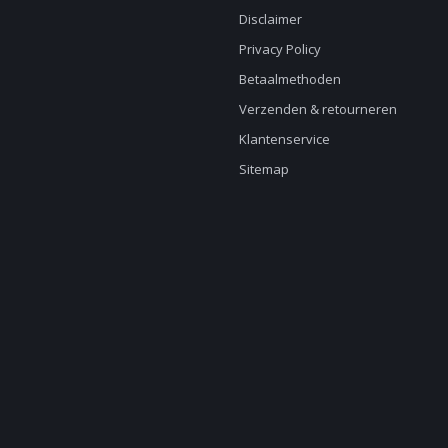
Disclaimer
Privacy Policy
Betaalmethoden
Verzenden & retourneren
Klantenservice
Sitemap