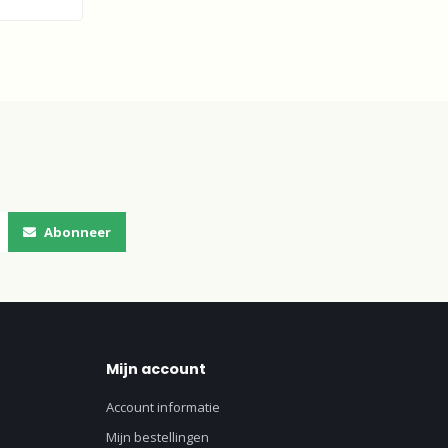
Abonneer
Mijn account
Account informatie
Mijn bestellingen