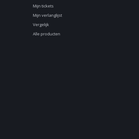
Mijn tickets
Mijn verlanglijst
Vergelijk
Alle producten