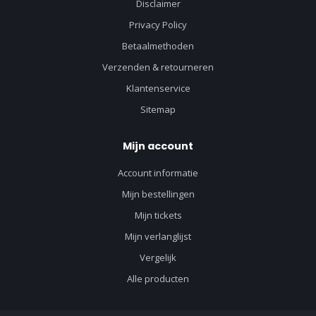
Disclaimer
Privacy Policy
Betaalmethoden
Verzenden & retourneren
Klantenservice
Sitemap
Mijn account
Account informatie
Mijn bestellingen
Mijn tickets
Mijn verlanglijst
Vergelijk
Alle producten