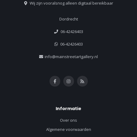
Wij zijn vooralsnog alleen digitaal bereikbaar
Dordrecht
06-42426403
06-42426403
info@mainstreetartgallery.nl
Informatie
Over ons
Algemene voorwaarden