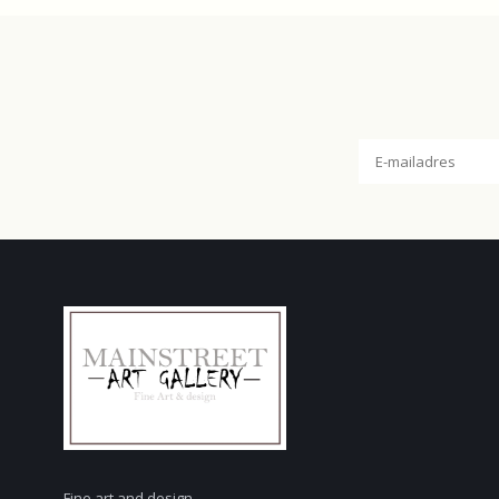
Fine art and design