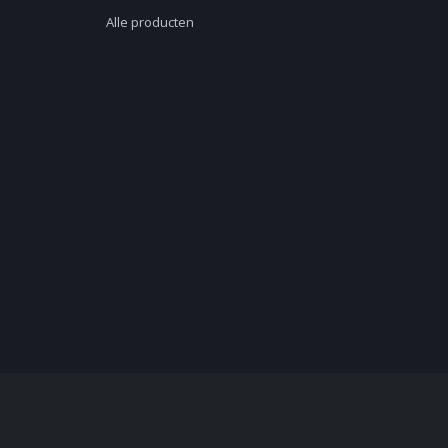
Alle producten