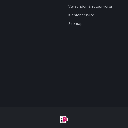
Verzenden & retourneren
Klantenservice
Sitemap