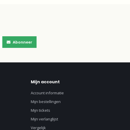
Abonneer
Mijn account
Account informatie
Mijn bestellingen
Mijn tickets
Mijn verlanglijst
Vergelijk