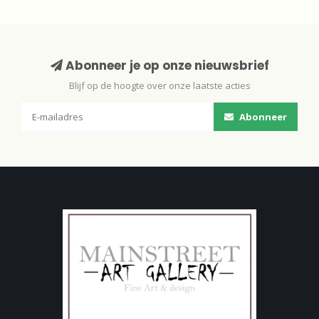
Abonneer je op onze nieuwsbrief
Blijf op de hoogte over onze laatste acties
Abonneer