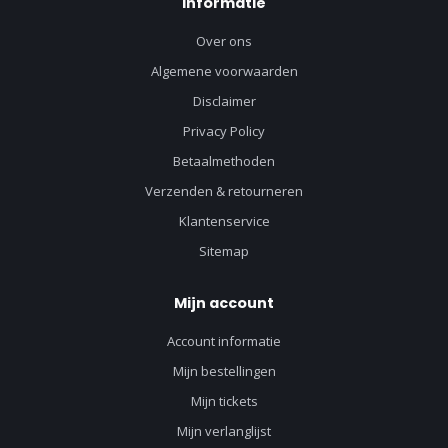
Informatie
Over ons
Algemene voorwaarden
Disclaimer
Privacy Policy
Betaalmethoden
Verzenden & retourneren
Klantenservice
Sitemap
Mijn account
Account informatie
Mijn bestellingen
Mijn tickets
Mijn verlanglijst