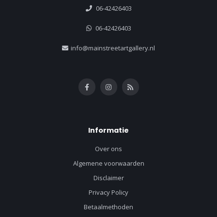
06-42426403
06-42426403
info@mainstreetartgallery.nl
Informatie
Over ons
Algemene voorwaarden
Disclaimer
Privacy Policy
Betaalmethoden