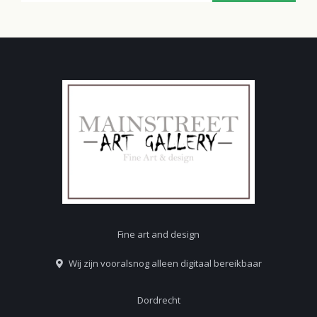
Fine art and design
Wij zijn vooralsnog alleen digitaal bereikbaar
Dordrecht