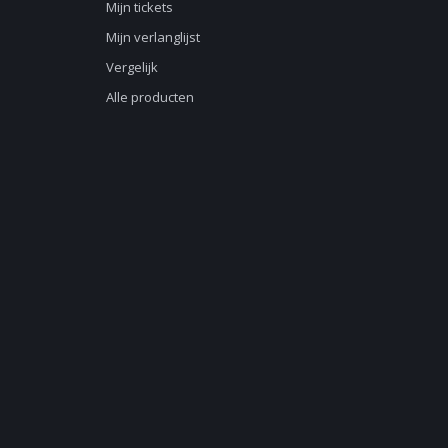
Mijn tickets
Mijn verlanglijst
Vergelijk
Alle producten