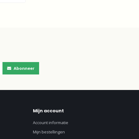
Abonneer
Mijn account
Account informatie
Mijn bestellingen