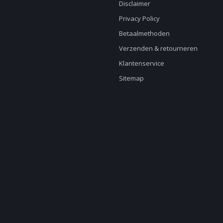
Disclaimer
Privacy Policy
Betaalmethoden
Verzenden & retourneren
Klantenservice
Sitemap