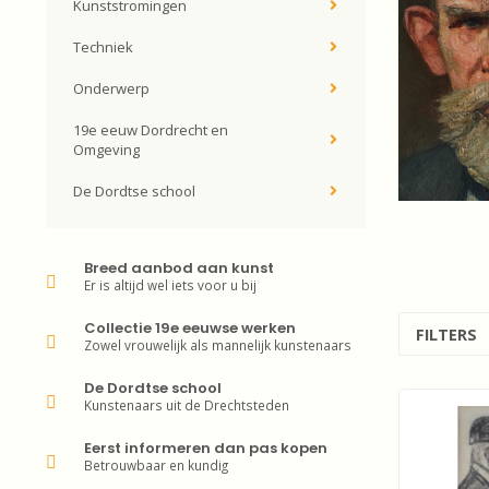
Kunststromingen
Techniek
Onderwerp
19e eeuw Dordrecht en
Omgeving
De Dordtse school
Breed aanbod aan kunst
Er is altijd wel iets voor u bij
Collectie 19e eeuwse werken
FILTERS
Zowel vrouwelijk als mannelijk kunstenaars
De Dordtse school
Kunstenaars uit de Drechtsteden
Eerst informeren dan pas kopen
Betrouwbaar en kundig