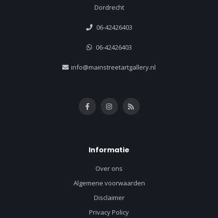
Dordrecht
06-42426403
06-42426403
info@mainstreetartgallery.nl
Informatie
Over ons
Algemene voorwaarden
Disclaimer
Privacy Policy