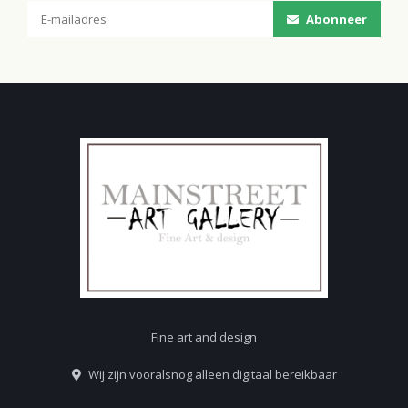
Abonneer
Fine art and design
Wij zijn vooralsnog alleen digitaal bereikbaar