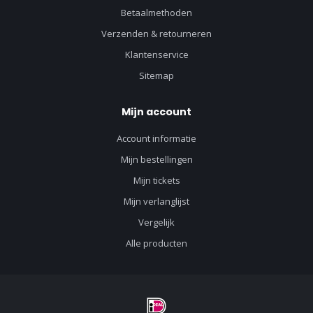
Betaalmethoden
Verzenden & retourneren
Klantenservice
Sitemap
Mijn account
Account informatie
Mijn bestellingen
Mijn tickets
Mijn verlanglijst
Vergelijk
Alle producten