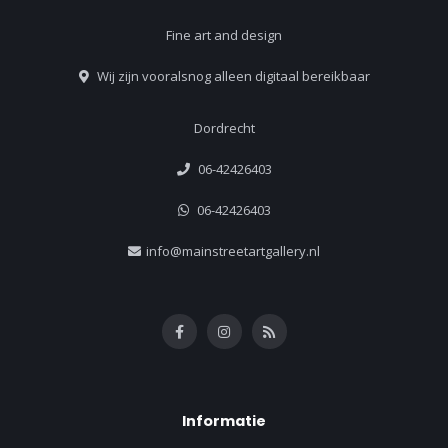
Fine art and design
Wij zijn vooralsnog alleen digitaal bereikbaar
Dordrecht
06-42426403
06-42426403
info@mainstreetartgallery.nl
Informatie