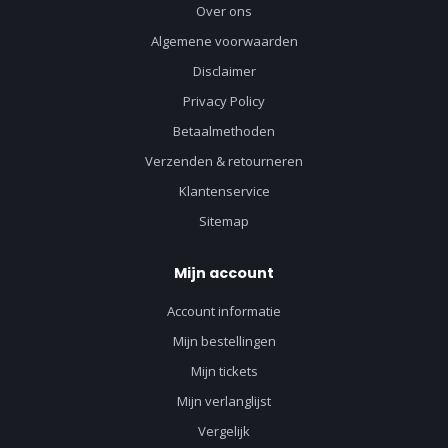
Over ons
Algemene voorwaarden
Disclaimer
Privacy Policy
Betaalmethoden
Verzenden & retourneren
Klantenservice
Sitemap
Mijn account
Account informatie
Mijn bestellingen
Mijn tickets
Mijn verlanglijst
Vergelijk