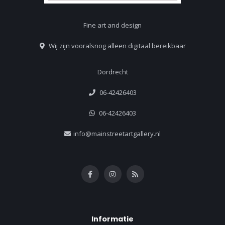
Fine art and design
Wij zijn vooralsnog alleen digitaal bereikbaar
Dordrecht
06-42426403
06-42426403
info@mainstreetartgallery.nl
Informatie