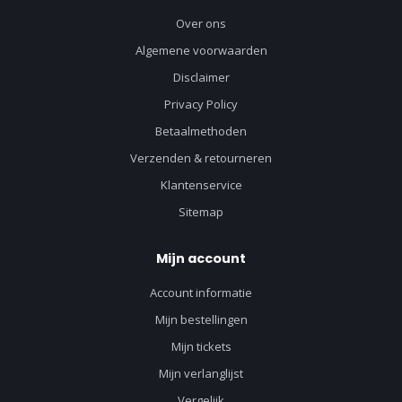
Over ons
Algemene voorwaarden
Disclaimer
Privacy Policy
Betaalmethoden
Verzenden & retourneren
Klantenservice
Sitemap
Mijn account
Account informatie
Mijn bestellingen
Mijn tickets
Mijn verlanglijst
Vergelijk