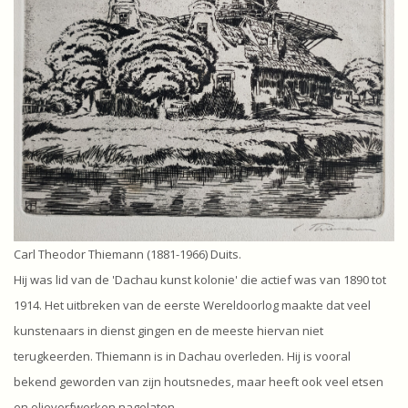
Carl Theodor Thiemann (1881-1966) Duits.
Hij was lid van de 'Dachau kunst kolonie' die actief was van 1890 tot
1914. Het uitbreken van de eerste Wereldoorlog maakte dat veel
kunstenaars in dienst gingen en de meeste hiervan niet
terugkeerden. Thiemann is in Dachau overleden. Hij is vooral
bekend geworden van zijn houtsnedes, maar heeft ook veel etsen
en olieverfwerken nagelaten.