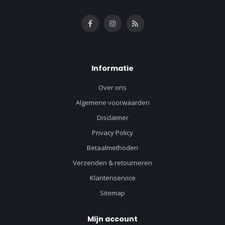
Informatie
Over ons
Algemene voorwaarden
Disclaimer
Privacy Policy
Betaalmethoden
Verzenden & retourneren
Klantenservice
Sitemap
Mijn account