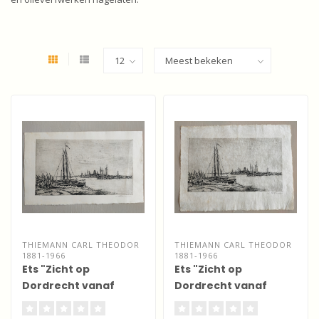
THIEMANN CARL THEODOR
THIEMANN CARL THEODOR
1881-1966
1881-1966
Ets "Zicht op
Ets "Zicht op
Dordrecht vanaf
Dordrecht vanaf
Zwijndrecht -
Zwijndrecht - Japans
handgeschept
papier