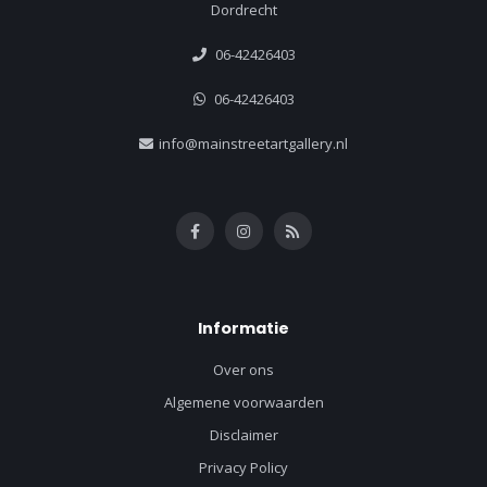
Dordrecht
06-42426403
06-42426403
info@mainstreetartgallery.nl
Informatie
Over ons
Algemene voorwaarden
Disclaimer
Privacy Policy