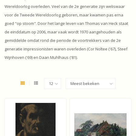
Wereldoorlog overleden. Veel van de 2e generatie zijn weliswaar
voor de Tweede Wereldoorlog geboren, maar kwamen pas erna
goed "op stoom". Door het lange leven van Thomas van Heck staat
de einddatum op 2006, maar vaak wordt 1970 aangehouden als
gemiddelde omdat rond die periode de voortrekkers van de 2e
generatie impressionisten waren overleden (Cor Noltee ('67), Steef
Wijnhoven ('69) en Daan Muhlhaus ('81).