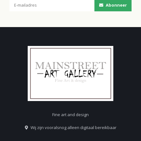
Abonneer
Fine art and design
Wij zijn vooralsnog alleen digitaal bereikbaar