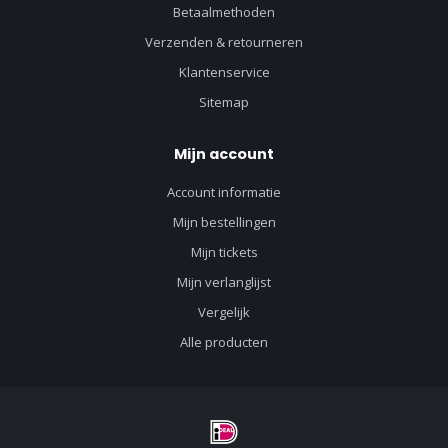
Betaalmethoden
Verzenden & retourneren
Klantenservice
Sitemap
Mijn account
Account informatie
Mijn bestellingen
Mijn tickets
Mijn verlanglijst
Vergelijk
Alle producten