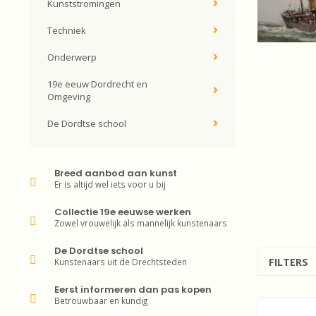
Kunststromingen
Techniek
Onderwerp
19e eeuw Dordrecht en
Omgeving
De Dordtse school
Breed aanbod aan kunst
Er is altijd wel iets voor u bij
Collectie 19e eeuwse werken
Zowel vrouwelijk als mannelijk kunstenaars
De Dordtse school
FILTERS
Kunstenaars uit de Drechtsteden
Eerst informeren dan pas kopen
Betrouwbaar en kundig