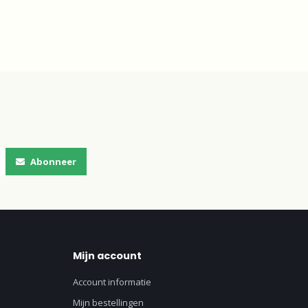
Abonneer
Mijn account
Account informatie
Mijn bestellingen