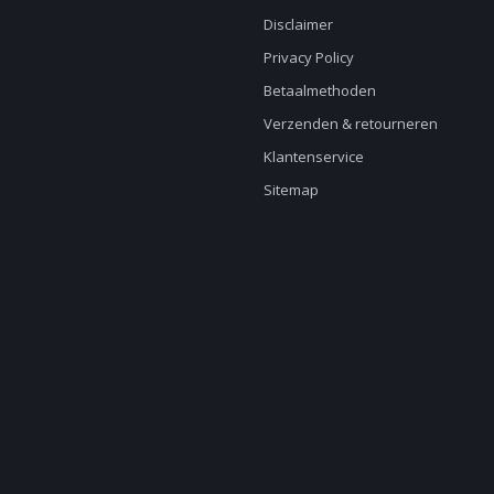
Disclaimer
Privacy Policy
Betaalmethoden
Verzenden & retourneren
Klantenservice
Sitemap