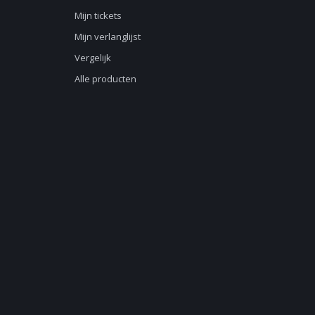
Mijn tickets
Mijn verlanglijst
Vergelijk
Alle producten