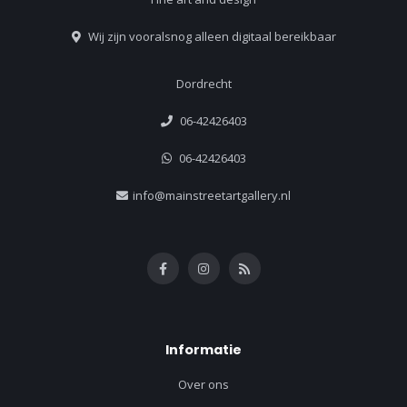
Wij zijn vooralsnog alleen digitaal bereikbaar
Dordrecht
06-42426403
06-42426403
info@mainstreetartgallery.nl
Informatie
Over ons