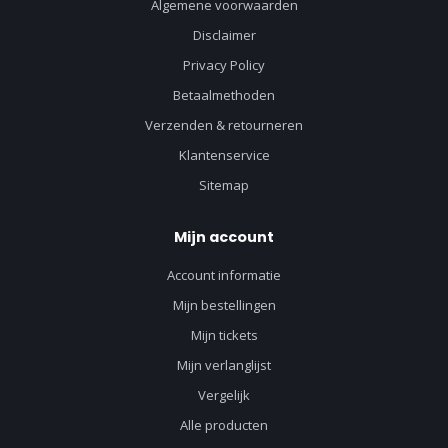
Algemene voorwaarden
Disclaimer
Privacy Policy
Betaalmethoden
Verzenden & retourneren
Klantenservice
Sitemap
Mijn account
Account informatie
Mijn bestellingen
Mijn tickets
Mijn verlanglijst
Vergelijk
Alle producten