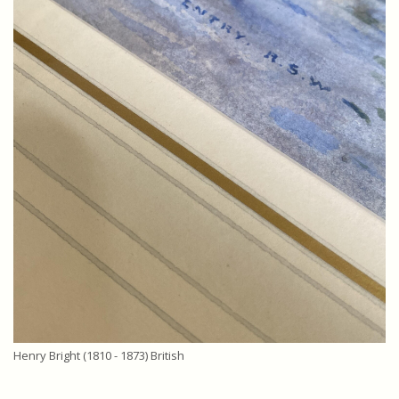
Henry Bright (1810 - 1873) British