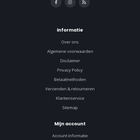
Informatie
Over ons
Algemene voorwaarden
Disclaimer
Privacy Policy
Betaalmethoden
Verzenden & retourneren
Klantenservice
Sitemap
Mijn account
Account informatie