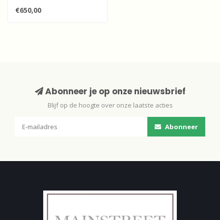
€650,00
Abonneer je op onze nieuwsbrief
Blijf op de hoogte over onze laatste acties
Abonneer