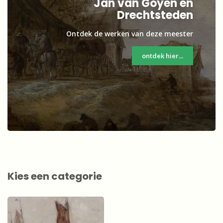
Jan van Goyen en
Drechtsteden
Ontdek de werken van deze meester
ontdek hier...
Kies een categorie