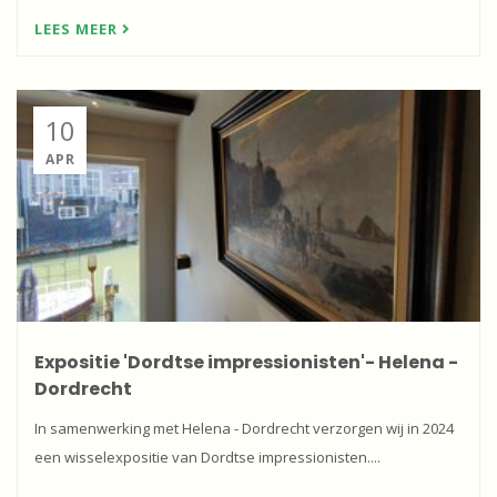
LEES MEER
10
APR
Expositie 'Dordtse impressionisten'- Helena -
Dordrecht
In samenwerking met Helena - Dordrecht verzorgen wij in 2024
een wisselexpositie van Dordtse impressionisten....