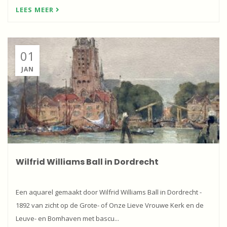
LEES MEER
01
JAN
Wilfrid Williams Ball in Dordrecht
Een aquarel gemaakt door Wilfrid Williams Ball in Dordrecht -
1892 van zicht op de Grote- of Onze Lieve Vrouwe Kerk en de
Leuve- en Bomhaven met bascu...