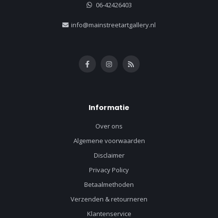
06-42426403
info@mainstreetartgallery.nl
Informatie
Over ons
Algemene voorwaarden
Disclaimer
Privacy Policy
Betaalmethoden
Verzenden & retourneren
Klantenservice