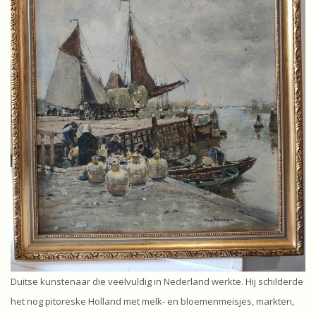
Duitse kunstenaar die veelvuldig in Nederland werkte. Hij schilderde
het nog pitoreske Holland met melk- en bloemenmeisjes, markten,