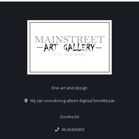
Fine art and design
Wij zijn vooralsnog alleen digitaal bereikbaar
Dordrecht
06-42426403