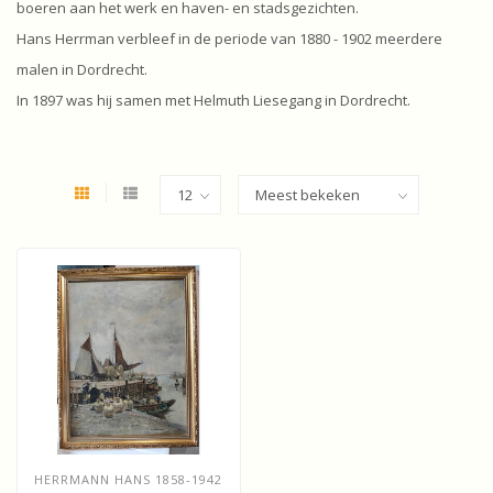
boeren aan het werk en haven- en stadsgezichten.
Hans Herrman verbleef in de periode van 1880 - 1902 meerdere
malen in Dordrecht.
In 1897 was hij samen met Helmuth Liesegang in Dordrecht.
HERRMANN HANS 1858-1942