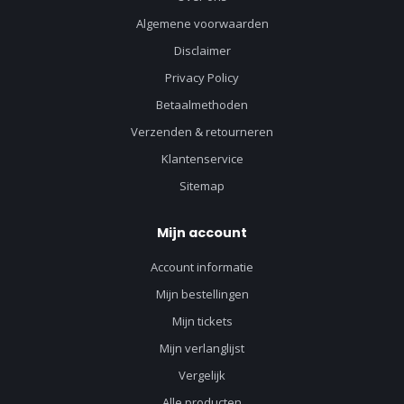
Algemene voorwaarden
Disclaimer
Privacy Policy
Betaalmethoden
Verzenden & retourneren
Klantenservice
Sitemap
Mijn account
Account informatie
Mijn bestellingen
Mijn tickets
Mijn verlanglijst
Vergelijk
Alle producten