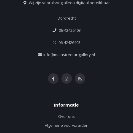
Wij zijn vooralsnog alleen digitaal bereikbaar
Dordrecht
06-42426403
06-42426403
info@mainstreetartgallery.nl
Informatie
Over ons
Algemene voorwaarden