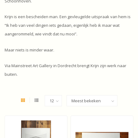
Schoonhoven.
Krijn is een bescheiden man. Een gevleugelde uitspraak van hem is
“Ik heb van veel dingen iets gedaan, eigenlijk heb ik maar wat
aangerommeld, wie vindt dat nu mooi”.
Maar niets is minder waar.
Via Mainstreet Art Gallery in Dordrecht brengt Krijn zijn werk naar
buiten.