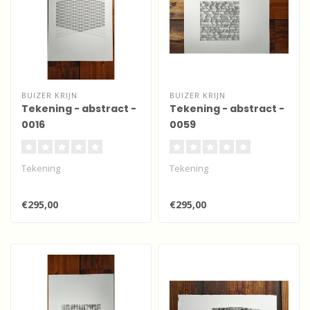
BUIZER KRIJN
BUIZER KRIJN
Tekening - abstract -
Tekening - abstract -
0016
0059
Tekening
Tekening
€295,00
€295,00