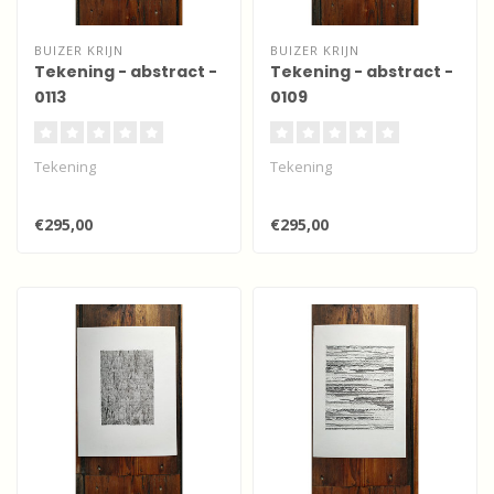
BUIZER KRIJN
BUIZER KRIJN
Tekening - abstract -
Tekening - abstract -
0113
0109
Tekening
Tekening
€295,00
€295,00