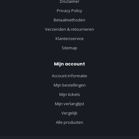
Disclaimer
Privacy Policy
Betaalmethoden
Verzenden & retourneren
Klantenservice
Sitemap
Mijn account
Account informatie
Mijn bestellingen
Mijn tickets
Mijn verlanglijst
Vergelijk
Alle producten