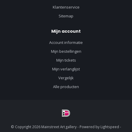
Klantenservice
Sitemap
Mijn account
Account informatie
Mijn bestellingen
Mijn tickets
Mijn verlanglijst
Vergelijk
Alle producten
© Copyright 2026 Mainstreet Art gallery - Powered by
Lightspeed
-