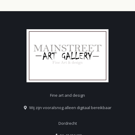
Fine art and design
Wij zijn vooralsnog alleen digitaal bereikbaar
Dordrecht