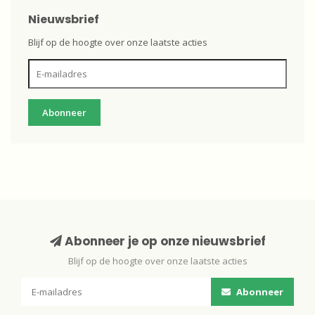
Nieuwsbrief
Blijf op de hoogte over onze laatste acties
Abonneer
Abonneer je op onze nieuwsbrief
Blijf op de hoogte over onze laatste acties
Abonneer