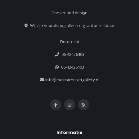
Fine art and design
Wij zijn vooralsnog alleen digitaal bereikbaar
Dordrecht
06-42426403
06-42426403
info@mainstreetartgallery.nl
Informatie