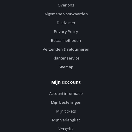
Over ons
Algemene voorwaarden
Disclaimer
Privacy Policy
Betaalmethoden
Verzenden & retourneren
Klantenservice
Sitemap
Mijn account
Account informatie
Mijn bestellingen
Mijn tickets
Mijn verlanglijst
Vergelijk