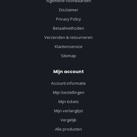
Algemene voorwaarden
Disclaimer
Privacy Policy
Betaalmethoden
Verzenden & retourneren
Klantenservice
Sitemap
Mijn account
Account informatie
Mijn bestellingen
Mijn tickets
Mijn verlanglijst
Vergelijk
Alle producten