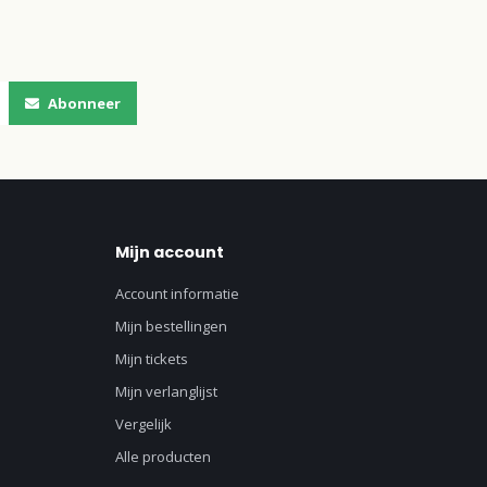
Abonneer
Mijn account
Account informatie
Mijn bestellingen
Mijn tickets
Mijn verlanglijst
Vergelijk
Alle producten