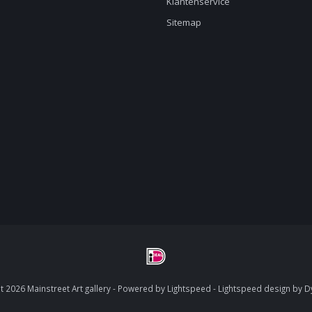
Klantenservice
Sitemap
 2026 Mainstreet Art gallery - Powered by
Lightspeed
-
Lightspeed design
by
D