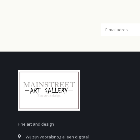
Fine art and design
Wij zijn vooralsnog alleen digitaal