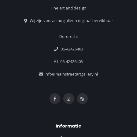
Fine art and design
Wij zijn vooralsnog alleen digitaal bereikbaar
Dordrecht
06-42426403
06-42426403
info@mainstreetartgallery.nl
Informatie