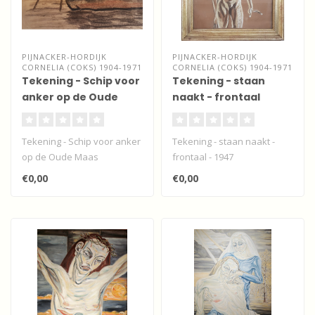
PIJNACKER-HORDIJK
PIJNACKER-HORDIJK
CORNELIA (COKS) 1904-1971
CORNELIA (COKS) 1904-1971
Tekening - Schip voor
Tekening - staan
anker op de Oude
naakt - frontaal
Maas
Tekening - Schip voor anker
Tekening - staan naakt -
op de Oude Maas
frontaal - 1947
€0,00
€0,00