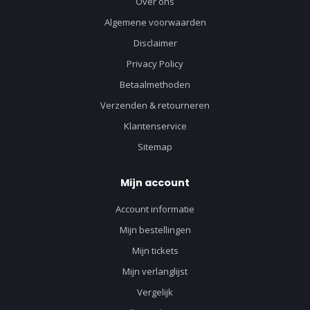
Over ons
Algemene voorwaarden
Disclaimer
Privacy Policy
Betaalmethoden
Verzenden & retourneren
Klantenservice
Sitemap
Mijn account
Account informatie
Mijn bestellingen
Mijn tickets
Mijn verlanglijst
Vergelijk