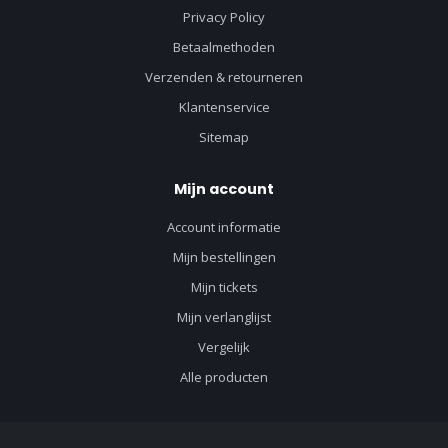
Privacy Policy
Betaalmethoden
Verzenden & retourneren
Klantenservice
Sitemap
Mijn account
Account informatie
Mijn bestellingen
Mijn tickets
Mijn verlanglijst
Vergelijk
Alle producten