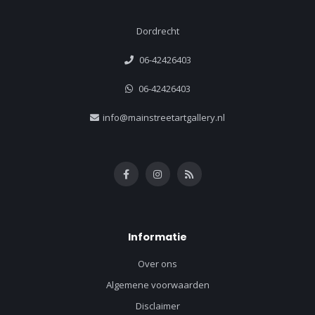
Dordrecht
06-42426403
06-42426403
info@mainstreetartgallery.nl
Informatie
Over ons
Algemene voorwaarden
Disclaimer