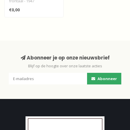
frontaal - 1947
€0,00
Abonneer je op onze nieuwsbrief
Blijf op de hoogte over onze laatste acties
Abonneer