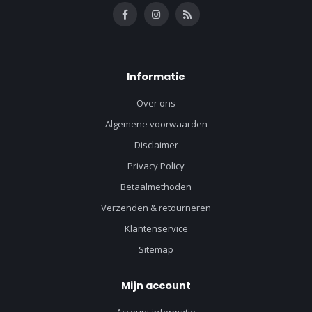
Informatie
Over ons
Algemene voorwaarden
Disclaimer
Privacy Policy
Betaalmethoden
Verzenden & retourneren
Klantenservice
Sitemap
Mijn account
Account informatie