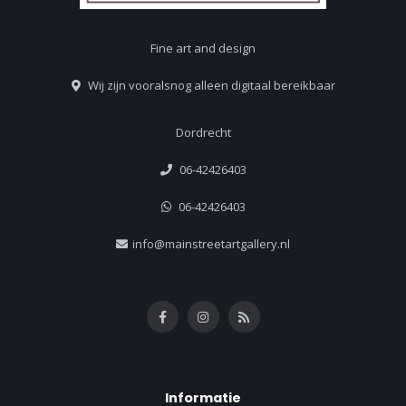
Fine art and design
Wij zijn vooralsnog alleen digitaal bereikbaar
Dordrecht
06-42426403
06-42426403
info@mainstreetartgallery.nl
Informatie