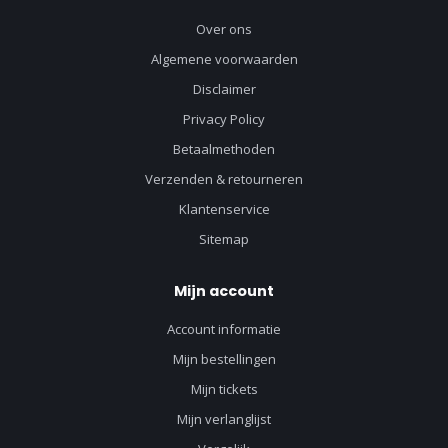
Over ons
Algemene voorwaarden
Disclaimer
Privacy Policy
Betaalmethoden
Verzenden & retourneren
Klantenservice
Sitemap
Mijn account
Account informatie
Mijn bestellingen
Mijn tickets
Mijn verlanglijst