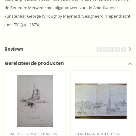
de Beneden Merwede met bijgebouwen van de Amerikaanse
kunstenaar George Willoughby Maynard. Gesigneerd "Papendrecht
June 73" (juni 1873).
Reviews
Gerelateerde producten
HAITE GEORGES CHARLES
STADEMAN ADOLF 1824-