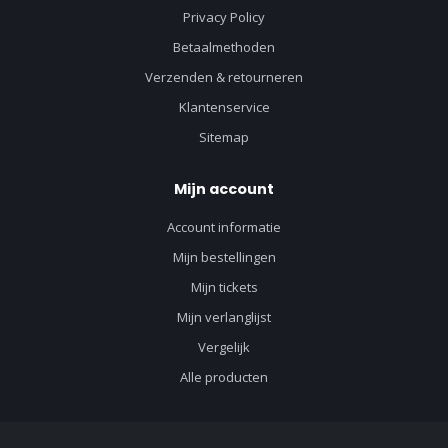
Privacy Policy
Betaalmethoden
Verzenden & retourneren
Klantenservice
Sitemap
Mijn account
Account informatie
Mijn bestellingen
Mijn tickets
Mijn verlanglijst
Vergelijk
Alle producten