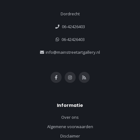
Dordrecht
06-42426403
06-42426403
info@mainstreetartgallery.nl
Informatie
Over ons
Algemene voorwaarden
Disclaimer