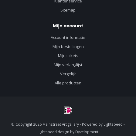
Klantenservice
Sitemap
Mijn account
Account informatie
Mijn bestellingen
Mijn tickets
Mijn verlanglijst
Vergelijk
Alle producten
© Copyright 2026 Mainstreet Art gallery - Powered by
Lightspeed
-
Lightspeed design
by
Dyvelopment