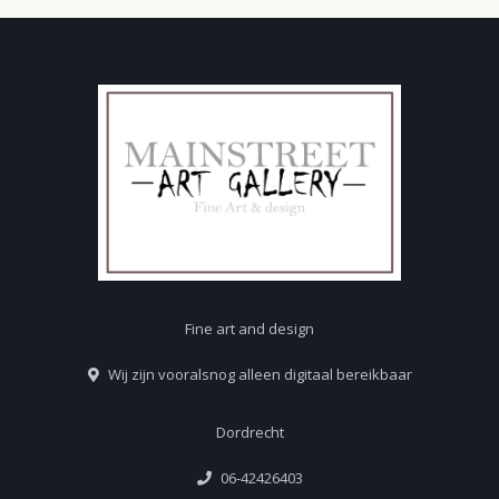
Fine art and design
Wij zijn vooralsnog alleen digitaal bereikbaar
Dordrecht
06-42426403