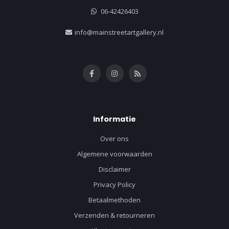
06-42426403
info@mainstreetartgallery.nl
Informatie
Over ons
Algemene voorwaarden
Disclaimer
Privacy Policy
Betaalmethoden
Verzenden & retourneren