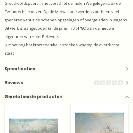
Groothoofdspoort. In het verschiet de molen Welgelegen aan de
Zwijndrechtse oever. Op de Merwekade werden voorheen veel
goederen vanuit de schepen opgeslagen of overgeladen in wagens.
Dit werk is aangeboden (in de jaren '70 of '80) aan de nieuwe
eigenaren van Hotel Bellevue.
Ik moet nog het krantenartikel opzoeken waarop de overdracht
staat.
Specificaties
Reviews
Gerelateerde producten