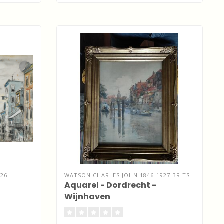
926
WATSON CHARLES JOHN 1846-1927 BRITS
Aquarel - Dordrecht -
Wijnhaven