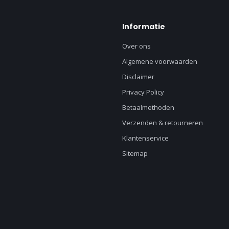
Informatie
Over ons
Algemene voorwaarden
Disclaimer
Privacy Policy
Betaalmethoden
Verzenden & retourneren
Klantenservice
Sitemap