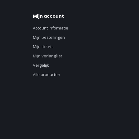
Mijn account
Account informatie
Mijn bestellingen
Mijn tickets
Mijn verlanglijst
Vergelijk
Alle producten