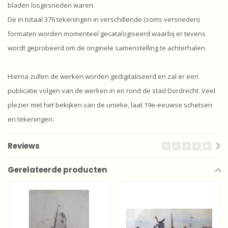
bladen losgesneden waren.
De in totaal 376 tekeningen in verschillende (soms versneden)
formaten worden momenteel gecatalogiseerd waarbij er tevens
wordt geprobeerd om de originele samenstelling te achterhalen.
Hierna zullen de werken worden gedigitaliseerd en zal er een
publicatie volgen van de werken in en rond de stad Dordrecht. Veel
plezier met het bekijken van de unieke, laat 19e-eeuwse schetsen
en tekeningen.
Reviews
Gerelateerde producten