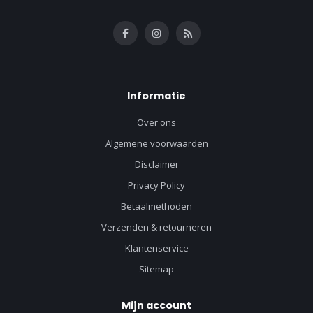
Informatie
Over ons
Algemene voorwaarden
Disclaimer
Privacy Policy
Betaalmethoden
Verzenden & retourneren
Klantenservice
Sitemap
Mijn account