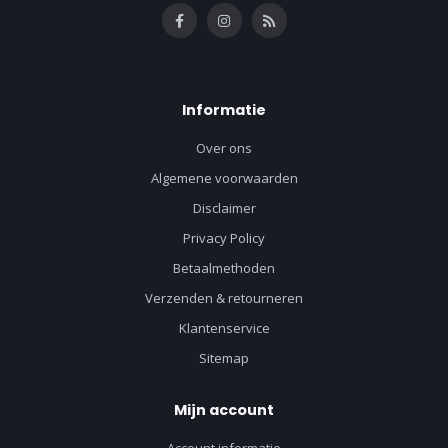
Informatie
Over ons
Algemene voorwaarden
Disclaimer
Privacy Policy
Betaalmethoden
Verzenden & retourneren
Klantenservice
Sitemap
Mijn account