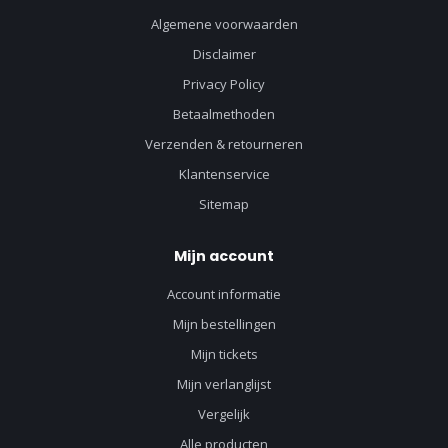
Algemene voorwaarden
Disclaimer
Privacy Policy
Betaalmethoden
Verzenden & retourneren
Klantenservice
Sitemap
Mijn account
Account informatie
Mijn bestellingen
Mijn tickets
Mijn verlanglijst
Vergelijk
Alle producten