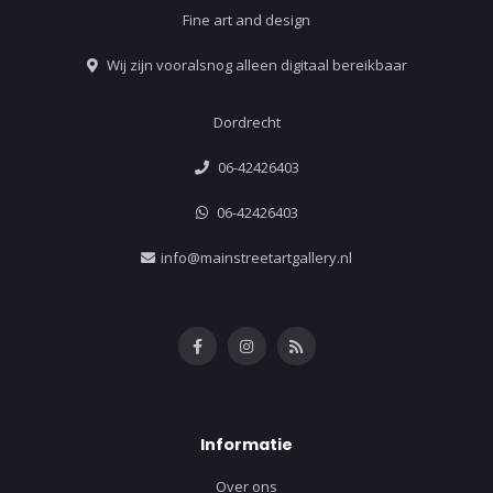
Fine art and design
Wij zijn vooralsnog alleen digitaal bereikbaar
Dordrecht
06-42426403
06-42426403
info@mainstreetartgallery.nl
Informatie
Over ons