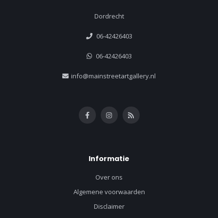
Dordrecht
06-42426403
06-42426403
info@mainstreetartgallery.nl
Informatie
Over ons
Algemene voorwaarden
Disclaimer