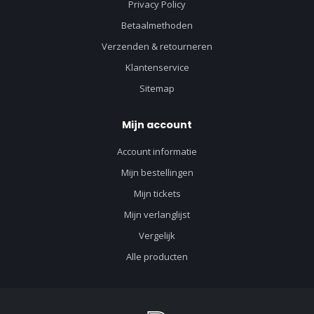
Privacy Policy
Betaalmethoden
Verzenden & retourneren
Klantenservice
Sitemap
Mijn account
Account informatie
Mijn bestellingen
Mijn tickets
Mijn verlanglijst
Vergelijk
Alle producten