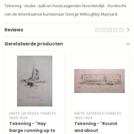
Tekening - studie - tjalk en houtzaagmolen Noordendijk - Dordrecht
van de Amerikaanse kunstenaar George Willoughby Maynard
Reviews
Gerelateerde producten
HAITE GEORGES CHARLES
HAITE GEORGES CHARLES
1855-1924
1855-1924
Tekening - "Hay
Tekening - "Round
barge running up to
and about