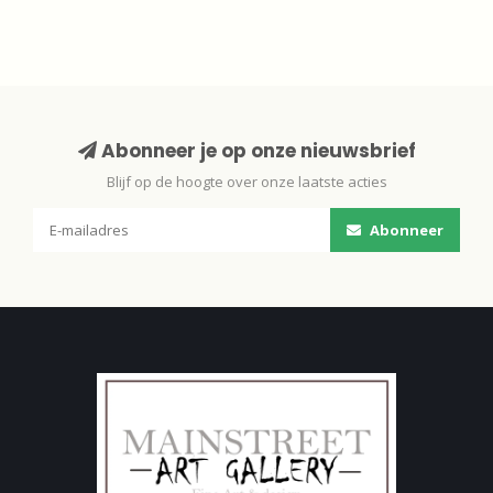
Abonneer je op onze nieuwsbrief
Blijf op de hoogte over onze laatste acties
Abonneer