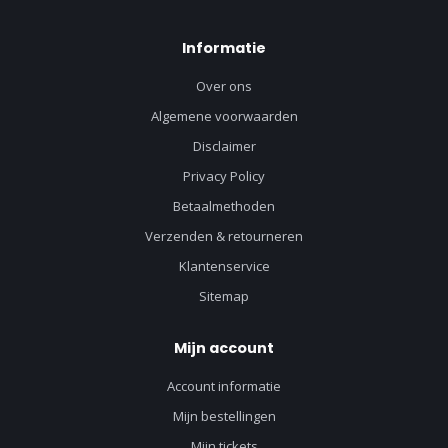
Informatie
Over ons
Algemene voorwaarden
Disclaimer
Privacy Policy
Betaalmethoden
Verzenden & retourneren
Klantenservice
Sitemap
Mijn account
Account informatie
Mijn bestellingen
Mijn tickets