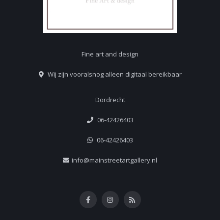
Fine art and design
Wij zijn vooralsnog alleen digitaal bereikbaar
Dordrecht
06-42426403
06-42426403
info@mainstreetartgallery.nl