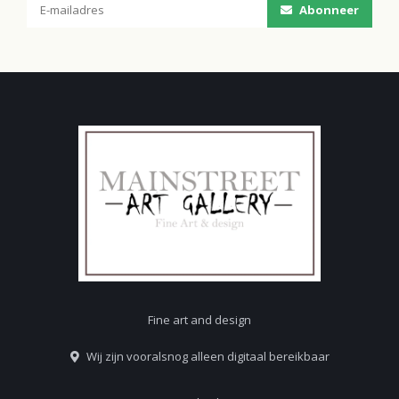
Abonneer
Fine art and design
Wij zijn vooralsnog alleen digitaal bereikbaar