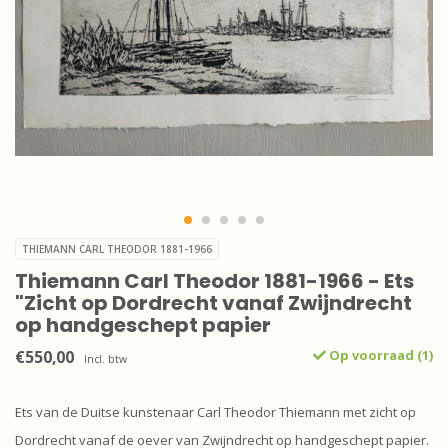
THIEMANN CARL THEODOR 1881-1966
Thiemann Carl Theodor 1881-1966 - Ets
"Zicht op Dordrecht vanaf Zwijndrecht
op handgeschept papier
€550,00
Op voorraad (1)
Incl. btw
Ets van de Duitse kunstenaar Carl Theodor Thiemann met zicht op
Dordrecht vanaf de oever van Zwijndrecht op handgeschept papier.