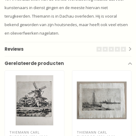
kunstenaars in dienst gingen en de meeste hiervan niet
terugkeerden. Thiemann is in Dachau overleden. Hij is vooral
bekend geworden van zijn houtsnedes, maar heeft ook veel etsen
en olieverfwerken nagelaten.
Reviews
Gerelateerde producten
THIEMANN CARL
THIEMANN CARL