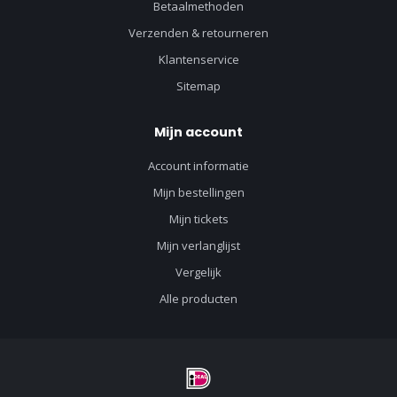
Betaalmethoden
Verzenden & retourneren
Klantenservice
Sitemap
Mijn account
Account informatie
Mijn bestellingen
Mijn tickets
Mijn verlanglijst
Vergelijk
Alle producten