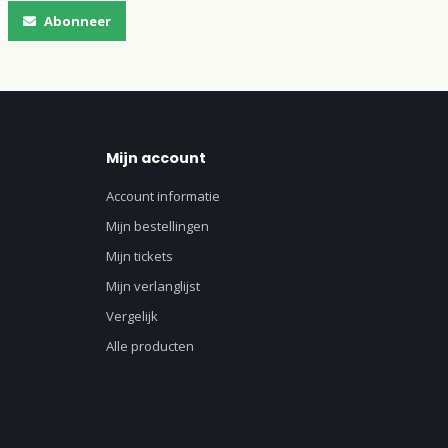
Abonneer
Mijn account
Account informatie
Mijn bestellingen
Mijn tickets
Mijn verlanglijst
Vergelijk
Alle producten