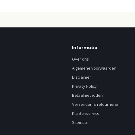
Informatie
Over ons
Algemene voorwaarden
Disclaimer
Privacy Policy
Betaalmethoden
Verzenden & retourneren
Klantenservice
Sitemap