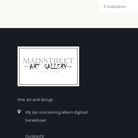
Fine art and design
Wij zijn vooralsnog alleen digitaal
bereikbaar
Dordrecht