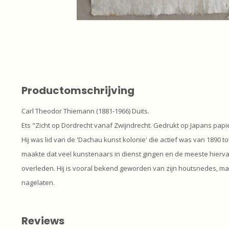
Productomschrijving
Carl Theodor Thiemann (1881-1966) Duits.
Ets "Zicht op Dordrecht vanaf Zwijndrecht. Gedrukt op Japans papie
Hij was lid van de 'Dachau kunst kolonie' die actief was van 1890 
maakte dat veel kunstenaars in dienst gingen en de meeste hierva
overleden. Hij is vooral bekend geworden van zijn houtsnedes, ma
nagelaten.
Reviews