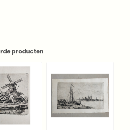
erde producten