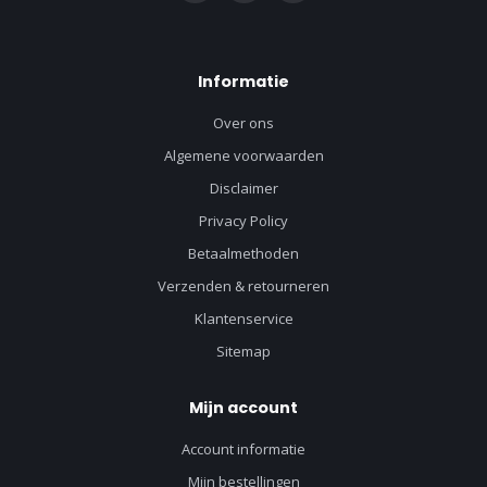
Informatie
Over ons
Algemene voorwaarden
Disclaimer
Privacy Policy
Betaalmethoden
Verzenden & retourneren
Klantenservice
Sitemap
Mijn account
Account informatie
Mijn bestellingen