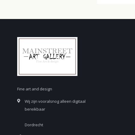
Fine art and design
Wij zijn vooralsnog alleen digitaal
bereikbaar
Dordrecht