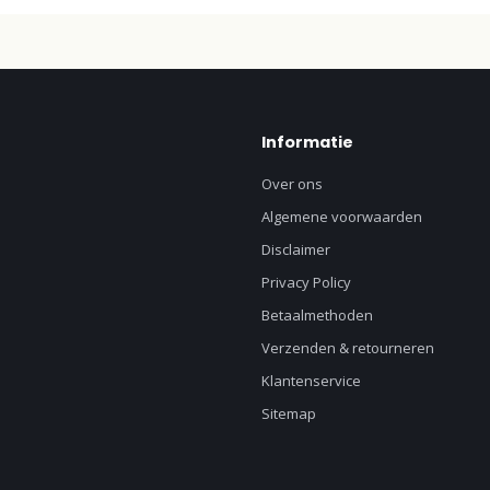
Informatie
Over ons
Algemene voorwaarden
Disclaimer
Privacy Policy
Betaalmethoden
Verzenden & retourneren
Klantenservice
Sitemap