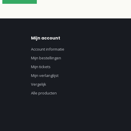
Mijn account
Account informatie
Mijn bestellingen
Mijn tickets
Mijn verlanglijst
Vergelijk
Alle producten