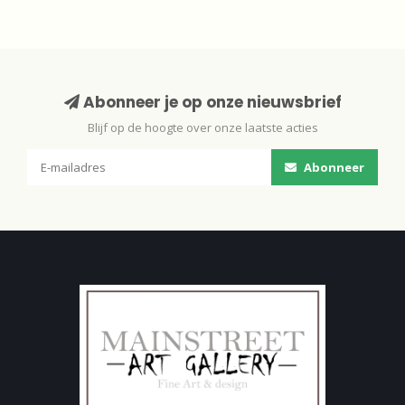
Abonneer je op onze nieuwsbrief
Blijf op de hoogte over onze laatste acties
Abonneer