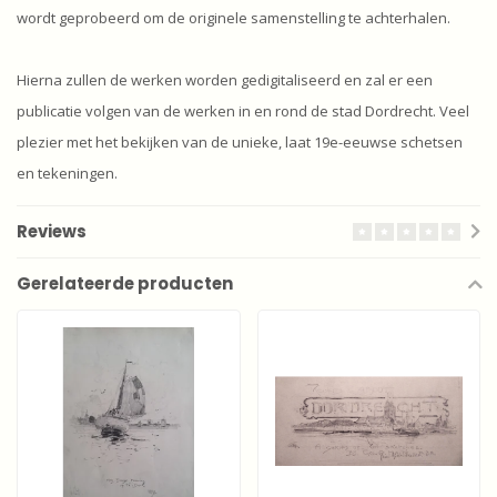
wordt geprobeerd om de originele samenstelling te achterhalen.
Hierna zullen de werken worden gedigitaliseerd en zal er een
publicatie volgen van de werken in en rond de stad Dordrecht. Veel
plezier met het bekijken van de unieke, laat 19e-eeuwse schetsen
en tekeningen.
Reviews
Gerelateerde producten