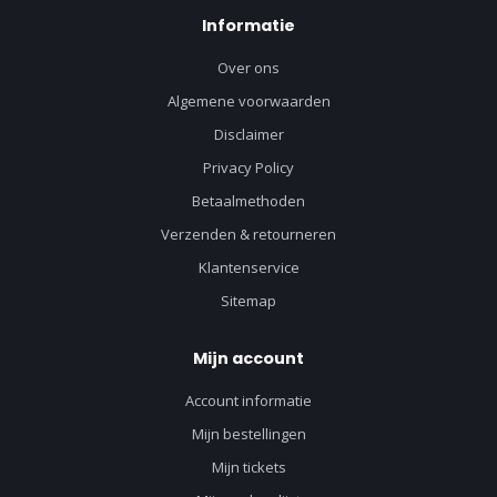
Informatie
Over ons
Algemene voorwaarden
Disclaimer
Privacy Policy
Betaalmethoden
Verzenden & retourneren
Klantenservice
Sitemap
Mijn account
Account informatie
Mijn bestellingen
Mijn tickets