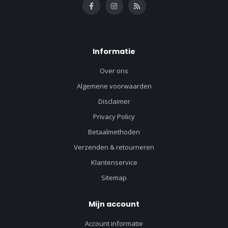
Informatie
Over ons
Algemene voorwaarden
Disclaimer
Privacy Policy
Betaalmethoden
Verzenden & retourneren
Klantenservice
Sitemap
Mijn account
Account informatie