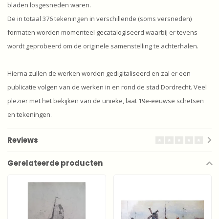
bladen losgesneden waren.
De in totaal 376 tekeningen in verschillende (soms versneden)
formaten worden momenteel gecatalogiseerd waarbij er tevens
wordt geprobeerd om de originele samenstelling te achterhalen.
Hierna zullen de werken worden gedigitaliseerd en zal er een
publicatie volgen van de werken in en rond de stad Dordrecht. Veel
plezier met het bekijken van de unieke, laat 19e-eeuwse schetsen
en tekeningen.
Reviews
Gerelateerde producten