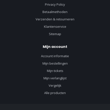
Privacy Policy
Betaalmethoden
Verzenden & retourneren
Klantenservice
Sitemap
Mijn account
Account informatie
Mijn bestellingen
Mijn tickets
Mijn verlanglijst
Vergelijk
Alle producten