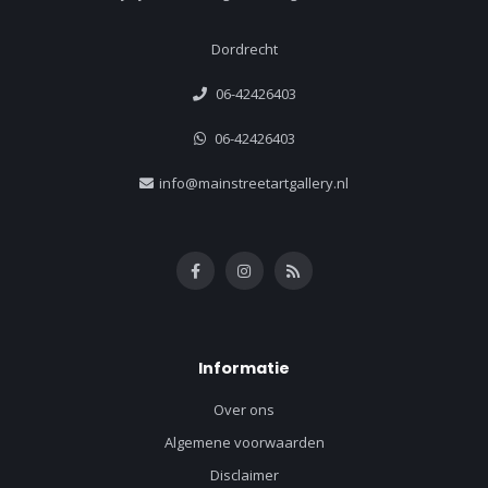
Dordrecht
06-42426403
06-42426403
info@mainstreetartgallery.nl
Informatie
Over ons
Algemene voorwaarden
Disclaimer