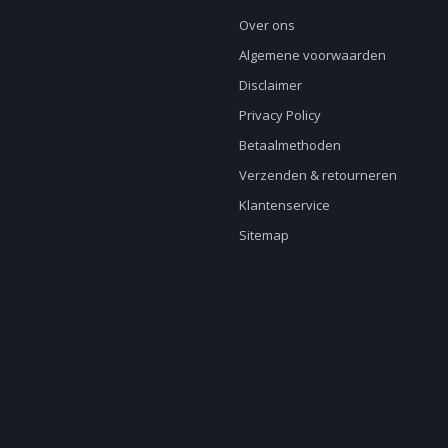
Over ons
Algemene voorwaarden
Disclaimer
Privacy Policy
Betaalmethoden
Verzenden & retourneren
Klantenservice
Sitemap