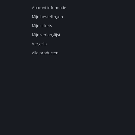
Account informatie
Mijn bestellingen
Mijn tickets
Mijn verlanglijst
Vergelijk
Alle producten