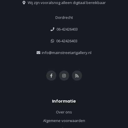
Wij zijn vooralsnog alleen digitaal bereikbaar
Dordrecht
06-42426403
06-42426403
info@mainstreetartgallery.nl
Informatie
Over ons
Algemene voorwaarden