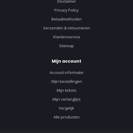
Disclaimer
Privacy Policy
Betaalmethoden
Verzenden & retourneren
Klantenservice
Sitemap
Mijn account
Account informatie
Mijn bestellingen
Mijn tickets
Mijn verlanglijst
Vergelijk
Alle producten