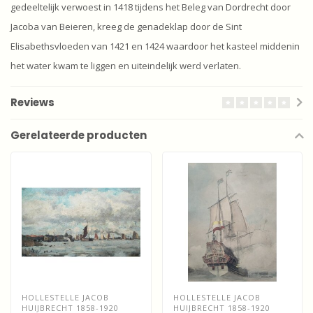
gedeeltelijk verwoest in 1418 tijdens het Beleg van Dordrecht door
Jacoba van Beieren, kreeg de genadeklap door de Sint
Elisabethsvloeden van 1421 en 1424 waardoor het kasteel middenin
het water kwam te liggen en uiteindelijk werd verlaten.
Reviews
Gerelateerde producten
HOLLESTELLE JACOB
HOLLESTELLE JACOB
HUIJBRECHT 1858-1920
HUIJBRECHT 1858-1920