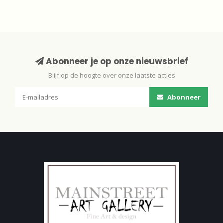
Abonneer je op onze nieuwsbrief
Blijf op de hoogte over onze laatste acties
Abonneer