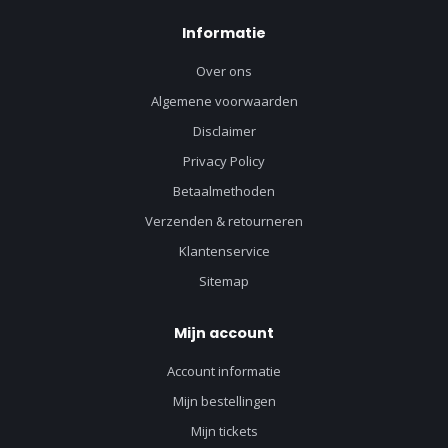
Informatie
Over ons
Algemene voorwaarden
Disclaimer
Privacy Policy
Betaalmethoden
Verzenden & retourneren
Klantenservice
Sitemap
Mijn account
Account informatie
Mijn bestellingen
Mijn tickets